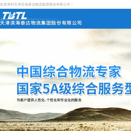
欢迎来到天津滨海泰达物流集团股份有限公司！