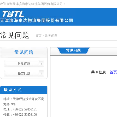
欢迎来到天津滨海泰达物流集团股份有限公司！
常见问题
首页
>
常见问题
常见问题
常见问题
常见问题
共
0
信息
首
提交问题
地址：天津经济技术开发区渤
海路39号
电话：+86 022-59858181
传真：+86 022-59858100