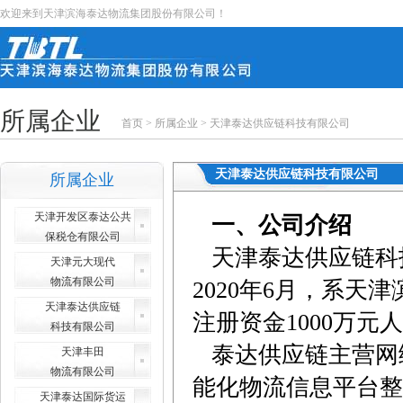
欢迎来到天津滨海泰达物流集团股份有限公司！
所属企业
首页
>
所属企业
>
天津泰达供应链科技有限公司
天津泰达供应链科技有限公司
所属企业
天津开发区泰达公共
一、公司介绍
保税仓有限公司
天津泰达供应链科技
天津元大现代
物流有限公司
2020年6月，系
天津泰达供应链
注册资金1000万元
科技有限公司
泰达供应链主营网
天津丰田
物流有限公司
能化物流信息平台整
天津泰达国际货运